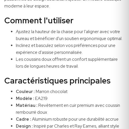
moderne à leur espace.
Comment l'utiliser
Ajustez la hauteur de la chaise pour l'aligner avec votre
bureau et bénéficier d'un soutien ergonomique optimal.
Inclinez et basculez selon vos préférences pour une
expérience d'assise personnalisée.
Les coussins doux offrent un confort supplémentaire
lors de longues heures de travail.
Caractéristiques principales
Couleur :
Marron chocolat
Modèle :
EA219
Matériau :
Revêtement en cuir premium avec coussin
rembourré doux
Cadre :
Aluminium robuste pour une durabilité accrue
Design :
Inspiré par Charles et Ray Eames, alliant style